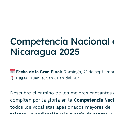
Competencia Nacional 
Nicaragua 2025
Fecha de la Gran Final:
Domingo, 21 de septiemb
Lugar:
Tuani’s, San Juan del Sur
Descubre el camino de los mejores cantantes 
compiten por la gloria en la
Competencia Naci
todos los vocalistas apasionados mayores de 1