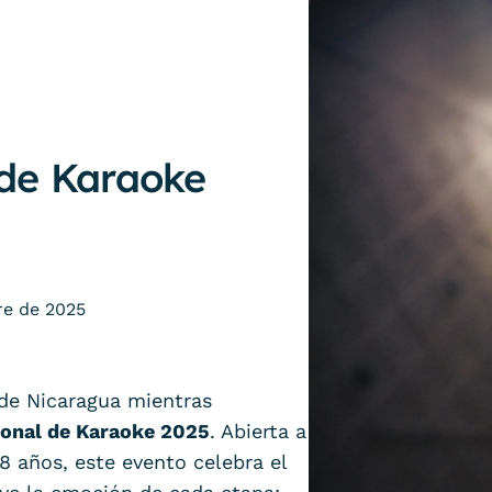
de Karaoke
re de 2025
de Nicaragua mientras
onal de Karaoke 2025
. Abierta a
8 años, este evento celebra el