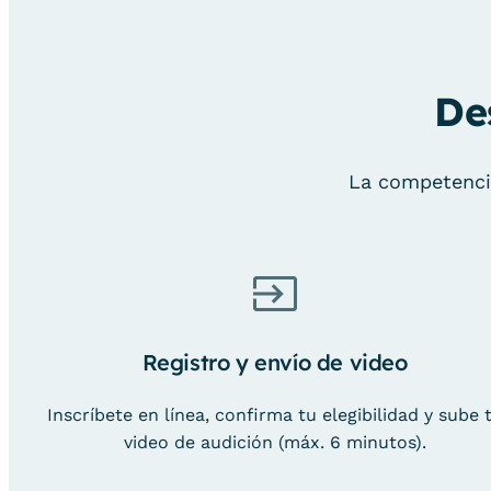
De
La competencia
Registro y envío de video
Inscríbete en línea, confirma tu elegibilidad y sube 
video de audición (máx. 6 minutos).