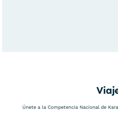
Viaj
Únete a la Competencia Nacional de Kara