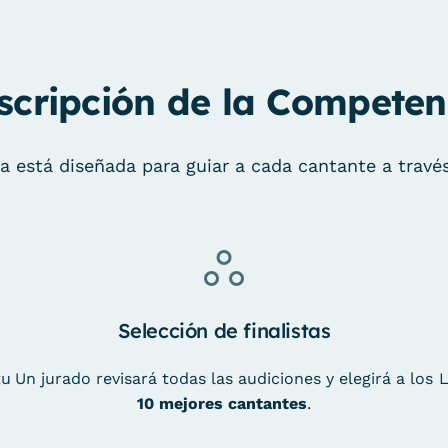
scripción de la Competen
 está diseñada para guiar a cada cantante a través
Selección de finalistas
tu
Un jurado revisará todas las audiciones y elegirá a los
L
10 mejores cantantes
.