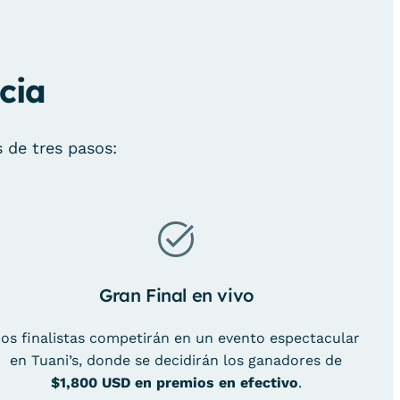
cia
 de tres pasos:
Gran Final en vivo
os finalistas competirán en un evento espectacular
en Tuani’s, donde se decidirán los ganadores de
$1,800 USD en premios en efectivo
.