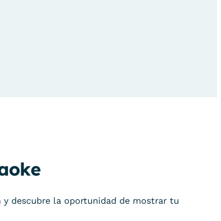
raoke
 y descubre la oportunidad de mostrar tu