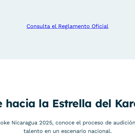
Consulta el Reglamento Oficial
e hacia la Estrella del Ka
oke Nicaragua 2025, conoce el proceso de audición
talento en un escenario nacional.