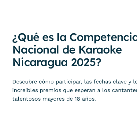
¿Qué es la Competenci
Nacional de Karaoke
Nicaragua 2025?
Descubre cómo participar, las fechas clave y l
increíbles premios que esperan a los cantante
talentosos mayores de 18 años.